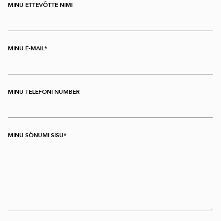
MINU ETTEVÕTTE NIMI
MINU E-MAIL
MINU TELEFONI NUMBER
MINU SÕNUMI SISU