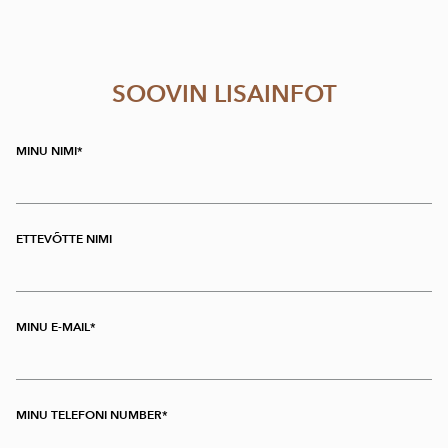
SOOVIN LISAINFOT
MINU NIMI
ETTEVÕTTE NIMI
MINU E-MAIL
MINU TELEFONI NUMBER