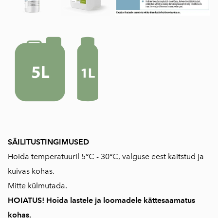
SÄILITUSTINGIMUSED
Hoida temperatuuril 5°C - 30°C, valguse eest kaitstud ja
kuivas kohas.
Mitte külmutada.
HOIATUS! Hoida lastele ja loomadele kättesaamatus
kohas.