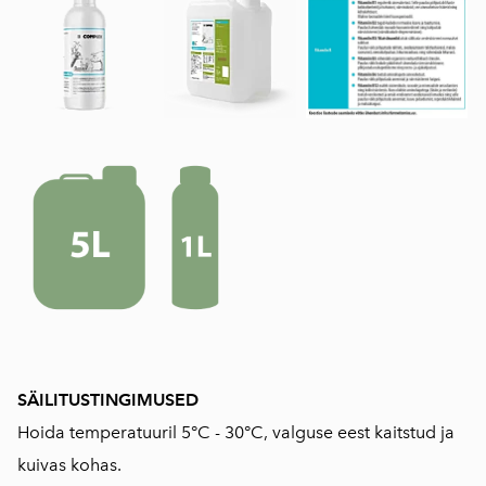
SÄILITUSTINGIMUSED
Hoida temperatuuril 5°C - 30°C, valguse eest kaitstud ja
kuivas kohas.