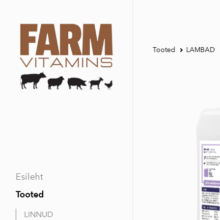
Tooted
LAMBAD
Esileht
Tooted
LINNUD