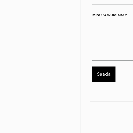
MINU SÕNUMI SISU