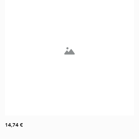
14,74 €