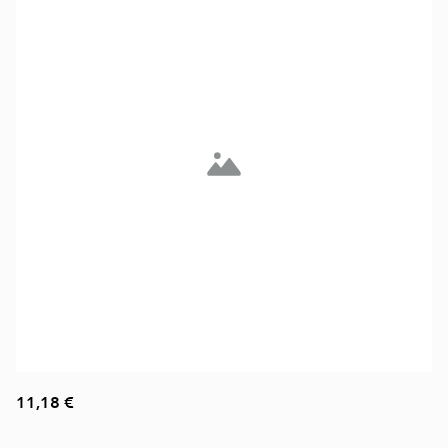
11,18 €